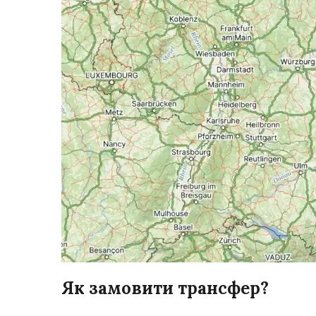
Як замовити трансфер?