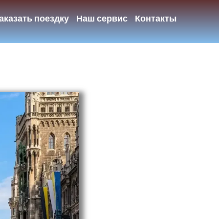
аказать поездку
Наш сервис
Контакты