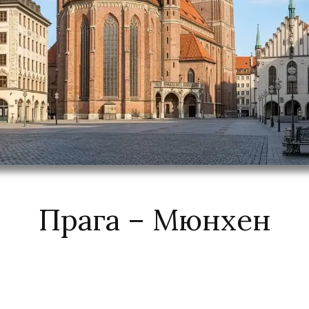
Прага – Мюнхен