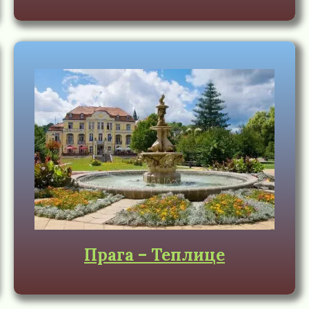
Прага – Теплице