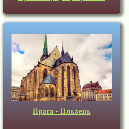
Прага - Пльзень