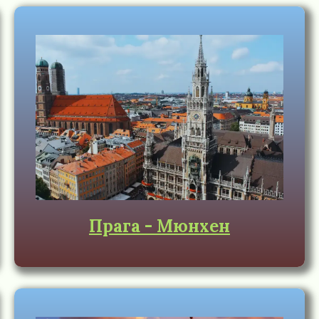
Прага - Мюнхен