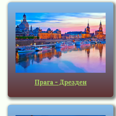
Прага - Дрезден