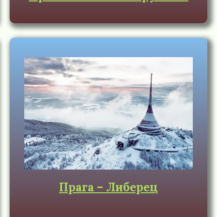
Прага – Либерец