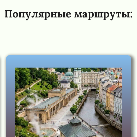
Популярные маршруты: