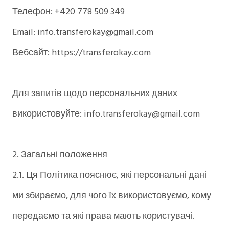
Телефон: +420 778 509 349
Email: info.transferokay@gmail.com
Вебсайт: https://transferokay.com
Для запитів щодо персональних даних
використовуйте: info.transferokay@gmail.com
2. Загальні положення
2.1. Ця Політика пояснює, які персональні дані
ми збираємо, для чого їх використовуємо, кому
передаємо та які права мають користувачі.