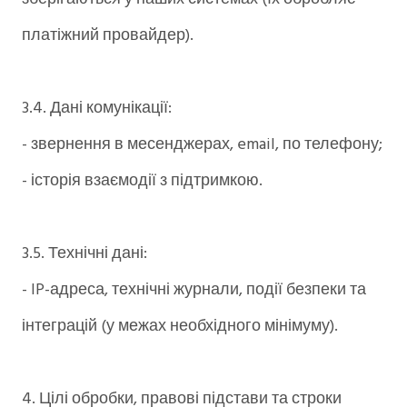
платіжний провайдер).
3.4. Дані комунікації:
- звернення в месенджерах, email, по телефону;
- історія взаємодії з підтримкою.
3.5. Технічні дані:
- IP-адреса, технічні журнали, події безпеки та
інтеграцій (у межах необхідного мінімуму).
4. Цілі обробки, правові підстави та строки