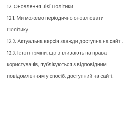
12. Оновлення цієї Політики
12.1. Ми можемо періодично оновлювати
Політику.
12.2. Актуальна версія завжди доступна на сайті.
12.3. Істотні зміни, що впливають на права
користувачів, публікуються з відповідним
повідомленням у спосіб, доступний на сайті.