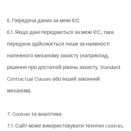
6. Передача даних за межі ЄС
6.1. Якщо дані передаються за межі ЄС, така
передача здійснюється лише за наявності
належного механізму захисту (наприклад,
рішення про достатній рівень захисту, Standard
Contractual Clauses або інший законний
механізм).
7. Cookies та аналітика
7.1. Сайт може використовувати технічні cookies,