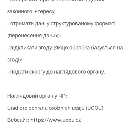
законного інтересу;
- отримати дані у структурованому форматі
(перенесення даних);
- відкликати згоду (якщо обробка базується на
згоді);
- подати скаргу до наглядового органу.
Наглядовий орган у ЧР:
Urad pro ochranu osobnich udaju (UOOU)
Вебсайт: https://www.uoou.cz