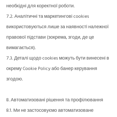
необхідні для коректної роботи.
7.2. Аналітичні та маркетингові cookies
використовуються лише за наявності належної
правової підстави (зокрема, згоди, де це
вимагається).
7.3. Деталі щодо cookies можуть бути винесені в
окрему Cookie Policy або банер керування
згодою.
8. Автоматизовані рішення та профілювання
8.1. Ми не застосовуємо автоматизоване