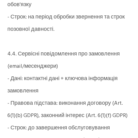
обов'язку
- Строк: на період обробки звернення та строк
позовної давності.
4.4. Сервісні повідомлення про замовлення
(email/месенджери)
- Дані: контактні дані + ключова інформація
замовлення
- Правова підстава: виконання договору (Art.
6(1)(b) GDPR), законний інтерес (Art. 6(1)(f) GDPR)
- Строк: до завершення обслуговування