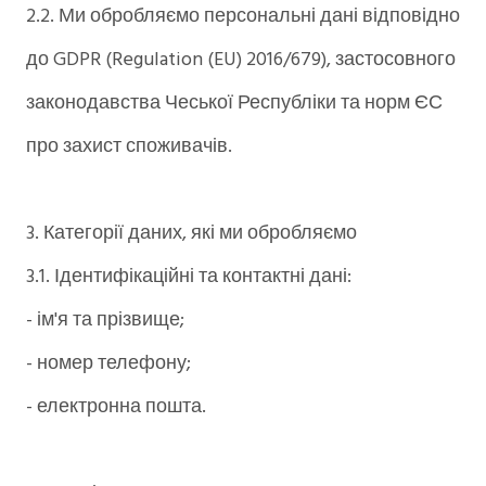
2.2. Ми обробляємо персональні дані відповідно
до GDPR (Regulation (EU) 2016/679), застосовного
законодавства Чеської Республіки та норм ЄС
про захист споживачів.
3. Категорії даних, які ми обробляємо
3.1. Ідентифікаційні та контактні дані:
- ім'я та прізвище;
- номер телефону;
- електронна пошта.