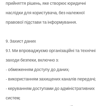
прийняття рішень, яке створює юридичні
наслідки для користувача, без належної
правової підстави та інформування.
9. Захист даних
9.1. Ми впроваджуємо організаційні та технічні
заходи безпеки, включно з:
- обмеженням доступу до даних;
- використанням захищених каналів передачі;
- керуванням доступами до адміністративних
систем;