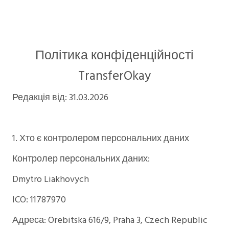
Політика конфіденційності
TransferOkay
Редакція від: 31.03.2026
1. Хто є контролером персональних даних
Контролер персональних даних:
Dmytro Liakhovych
ICO: 11787970
Адреса: Orebitska 616/9, Praha 3, Czech Republic